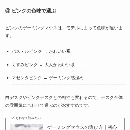
④ ピンクの色味で選ぶ
ピンクのゲーミングマウスは、モデルによって色味が違いま
す。
パステルピンク → かわいい系
くすみピンク → 大人かわいい系
マゼンタピンク → ゲーミング感強め
白デスクやピンクデスクとの相性も変わるので、デスク全体
の雰囲気に合わせて選ぶのがおすすめです。
あわせて読みたい
ゲーミングマウスの選び方｜初心