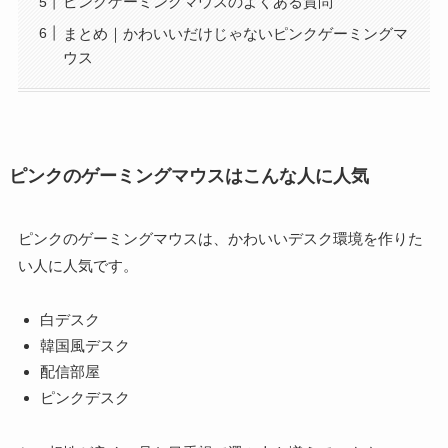
ピンクゲーミングマウスのよくある質問
まとめ｜かわいいだけじゃないピンクゲーミングマ
ウス
ピンクのゲーミングマウスはこんな人に人気
ピンクのゲーミングマウスは、かわいいデスク環境を作りた
い人に人気です。
白デスク
韓国風デスク
配信部屋
ピンクデスク