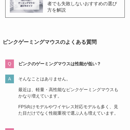
者でも失敗しないおすすめの選び
方を解説
ピンクゲーミングマウスのよくある質問
ピンクのゲーミングマウスは性能が低い？
そんなことはありません。
最近は、軽量・高性能なピンクゲーミングマウスも
かなり増えています。
FPS向けモデルやワイヤレス対応モデルも多く、見
た目だけでなく性能重視で選ぶ人も増えています。