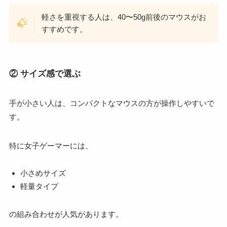
軽さを重視する人は、40〜50g前後のマウスがお
すすめです。
② サイズ感で選ぶ
手が小さい人は、コンパクトなマウスの方が操作しやすいで
す。
特に女子ゲーマーには、
小さめサイズ
軽量タイプ
の組み合わせが人気があります。