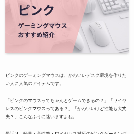
ピンクのゲーミングマウスは、かわいいデスク環境を作りた
い人に人気のアイテムです。
「ピンクのマウスってちゃんとゲームできるの？」「ワイヤ
レスのピンクマウスってある？」「かわいいけど性能も大丈
夫？」こんなふうに迷いますよね。
最近は、軽量・高性能・ワイヤレス対応のピンクゲーミング