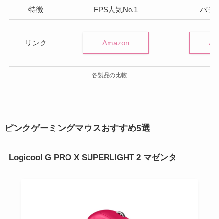
特徴
FPS人気No.1
バラ
Amazon
Am
リンク
各製品の比較
ピンクゲーミングマウスおすすめ5選
Logicool G PRO X SUPERLIGHT 2 マゼンタ