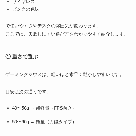
ワイヤレス
ピンクの色味
で使いやすさやデスクの雰囲気が変わります。
ここでは、失敗しにくい選び方をわかりやすく紹介します。
① 重さで選ぶ
ゲーミングマウスは、軽いほど素早く動かしやすいです。
目安は次の通りです。
40〜50g → 超軽量（FPS向き）
50〜60g → 軽量（万能タイプ）