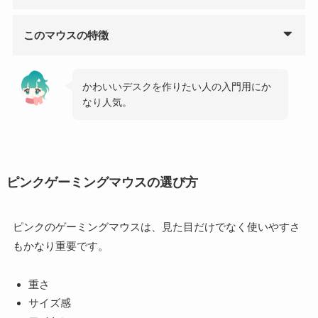
このマウスの特徴
かわいいデスクを作りたい人の入門用にか
なり人気。
ピンクゲーミングマウスの選び方
ピンクのゲーミングマウスは、見た目だけでなく使いやすさ
もかなり重要です。
重さ
サイズ感