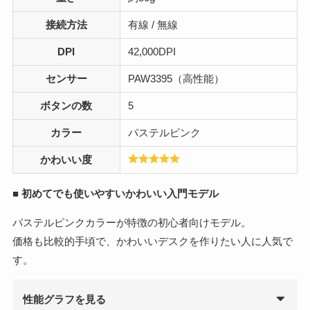
接続方法
有線 / 無線
DPI
42,000DPI
センサー
PAW3395（高性能）
ボタンの数
5
カラー
パステルピンク
かわいい度
■
初めてでも使いやすいかわいい入門モデル
パステルピンクカラーが特徴の初心者向けモデル。
価格も比較的手頃で、かわいいデスクを作りたい人に人気で
す。
性能グラフを見る