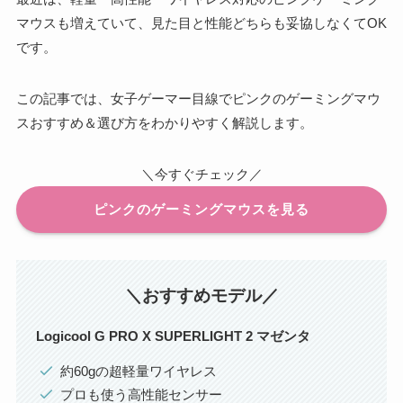
マウスも増えていて、見た目と性能どちらも妥協しなくてOK
です。
この記事では、女子ゲーマー目線でピンクのゲーミングマウ
スおすすめ＆選び方をわかりやすく解説します。
＼今すぐチェック／
ピンクのゲーミングマウスを見る
＼おすすめモデル／
Logicool G PRO X SUPERLIGHT 2 マゼンタ
約60gの超軽量ワイヤレス
プロも使う高性能センサー