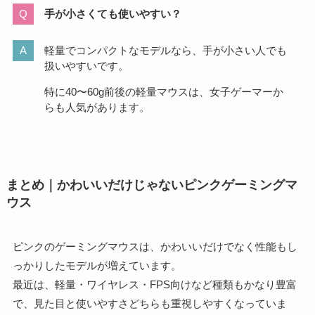
手が小さくても使いやすい？
軽量でコンパクトなモデルなら、手が小さい人でも
扱いやすいです。
特に40〜60g前後の軽量マウスは、女子ゲーマーか
らも人気があります。
まとめ｜かわいいだけじゃないピンクゲーミングマ
ウス
ピンクのゲーミングマウスは、かわいいだけでなく性能もし
っかりしたモデルが増えています。
最近は、軽量・ワイヤレス・FPS向けなど種類もかなり豊富
で、見た目と使いやすさどちらも重視しやすくなっていま