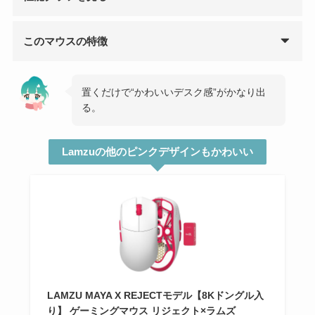
このマウスの特徴
置くだけで“かわいいデスク感”がかなり出
る。
Lamzuの他のピンクデザインもかわいい
LAMZU MAYA X REJECTモデル【8Kドングル入
り】 ゲーミングマウス リジェクト×ラムズ