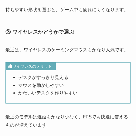
持ちやすい形状を選ぶと、ゲーム中も疲れにくくなります。
③ ワイヤレスかどうかで選ぶ
最近は、ワイヤレスのゲーミングマウスもかなり人気です。
ワイヤレスのメリット
デスクがすっきり見える
マウスを動かしやすい
かわいいデスクを作りやすい
最近のモデルは遅延もかなり少なく、FPSでも快適に使える
ものが増えています。