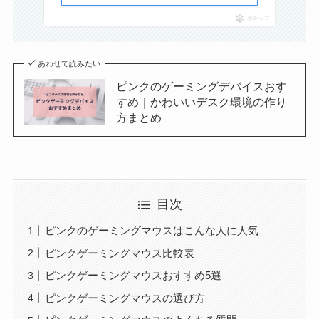
ポチップ
あわせて読みたい
ピンクのゲーミングデバイスおす
すめ｜かわいいデスク環境の作り
方まとめ
目次
ピンクのゲーミングマウスはこんな人に人気
ピンクゲーミングマウス比較表
ピンクゲーミングマウスおすすめ5選
ピンクゲーミングマウスの選び方