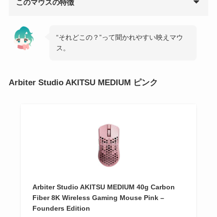
このマウスの特徴
“それどこの？”って聞かれやすい映えマウ
ス。
Arbiter Studio AKITSU MEDIUM ピンク
Arbiter Studio AKITSU MEDIUM 40g Carbon
Fiber 8K Wireless Gaming Mouse Pink –
Founders Edition