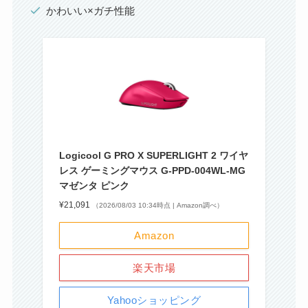
かわいい×ガチ性能
Logicool G PRO X SUPERLIGHT 2 ワイヤ
レス ゲーミングマウス G-PPD-004WL-MG
マゼンタ ピンク
¥21,091
（2026/08/03 10:34時点 | Amazon調べ）
Amazon
楽天市場
Yahooショッピング