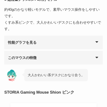
約40gのかなり軽いモデルで、素早いマウス操作をしやすい
です。
くすみ系ピンクで、大人かわいいデスクにも合わせやすいで
す。
性能グラフを見る
このマウスの特徴
大人かわいい系デスクにかなり合う。
STORIA Gaming Mouse Shion ピンク