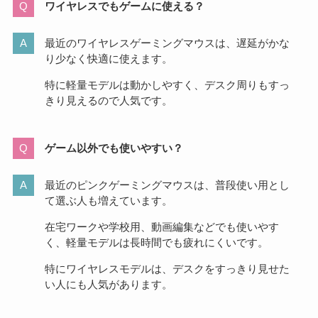
ワイヤレスでもゲームに使える？
最近のワイヤレスゲーミングマウスは、遅延がかな
り少なく快適に使えます。
特に軽量モデルは動かしやすく、デスク周りもすっ
きり見えるので人気です。
ゲーム以外でも使いやすい？
最近のピンクゲーミングマウスは、普段使い用とし
て選ぶ人も増えています。
在宅ワークや学校用、動画編集などでも使いやす
く、軽量モデルは長時間でも疲れにくいです。
特にワイヤレスモデルは、デスクをすっきり見せた
い人にも人気があります。