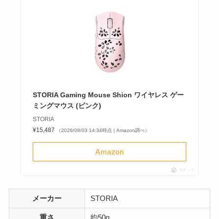
STORIA Gaming Mouse Shion ワイヤレス ゲー
ミングマウス (ピンク)
STORIA
¥15,487
（2026/08/03 14:34時点 | Amazon調べ）
Amazon
ポチップ
メーカー
STORIA
重さ
約50g