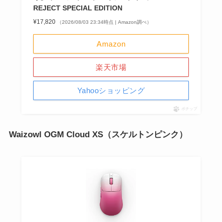
REJECT SPECIAL EDITION
¥17,820
（2026/08/03 23:34時点 | Amazon調べ）
Amazon
楽天市場
Yahooショッピング
ポチップ
Waizowl OGM Cloud XS（スケルトンピンク）