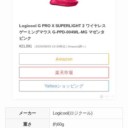
Logicool G PRO X SUPERLIGHT 2 ワイヤレス
ゲーミングマウス G-PPD-004WL-MG マゼンタ
ピンク
¥21,091
（2026/08/03 10:34時点 | Amazon調べ）
Amazon
楽天市場
Yahooショッピング
ポチップ
メーカー
Logicool(ロジクール)
重さ
約60g