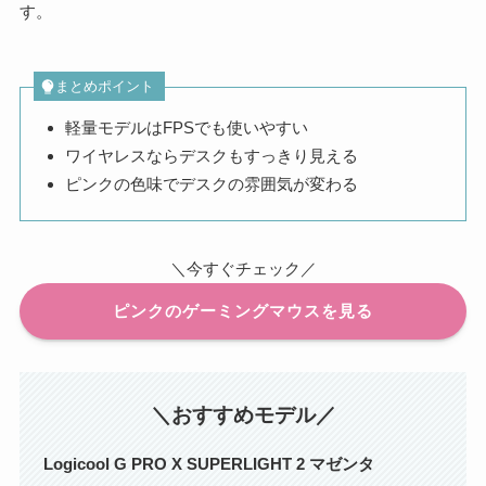
す。
まとめポイント
軽量モデルはFPSでも使いやすい
ワイヤレスならデスクもすっきり見える
ピンクの色味でデスクの雰囲気が変わる
＼今すぐチェック／
ピンクのゲーミングマウスを見る
＼おすすめモデル／
Logicool G PRO X SUPERLIGHT 2 マゼンタ