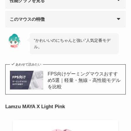
性能グラフを見る
このマウスの特徴
“かわいいのにちゃんと強い”人気定番モデ
ル。
あわせて読みたい
FPS向けゲーミングマウスおすす
め5選｜軽量・無線・高性能モデル
を比較
Lamzu MAYA X Light Pink