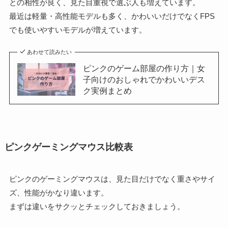
との相性が良く、見た目重視で選ぶ人も増えています。
最近は軽量・高性能モデルも多く、かわいいだけでなくFPS
でも使いやすいモデルが増えています。
あわせて読みたい
ピンクのゲーム部屋の作り方｜女
子向けのおしゃれでかわいいデス
ク実例まとめ
ピンクゲーミングマウス比較表
ピンクのゲーミングマウスは、見た目だけでなく重さやサイ
ズ、性能がかなり違います。
まずは違いをサクッとチェックしておきましょう。