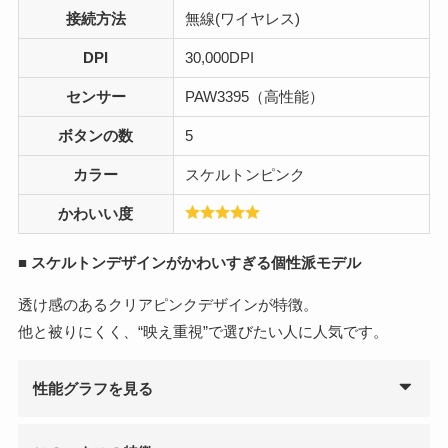
接続方法
無線(ワイヤレス)
DPI
30,000DPI
センサー
PAW3395（高性能）
ボタンの数
5
カラー
スケルトンピンク
かわいい度
■
スケルトンデザインがかわいすぎる個性派モデル
透け感のあるクリアピンクデザインが特徴。
他と被りにくく、“映え重視”で選びたい人に人気です。
性能グラフを見る