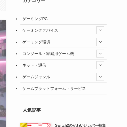
カテゴリー
ゲーミングPC
ゲーミングデバイス
ゲーミング環境
コンソール・家庭用ゲーム機
ネット・通信
ゲームジャンル
ゲームプラットフォーム・サービス
人気記事
Switch2のかわいいカバー特集