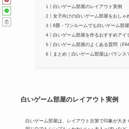
白いゲーム部屋のレイアウト実例
女子向けの白いゲーム部屋をおしゃ
6畳・ワンルームでも白いゲーム部
白いゲーム部屋を作るおすすめアイ
白いゲーム部屋のよくある質問（FA
まとめ｜白いゲーム部屋はバランス
白いゲーム部屋のレイアウト実例
白いゲーム部屋は、レイアウト次第で印象が大き
同じ白でもシンプル・かわいい・大人っぽいなど