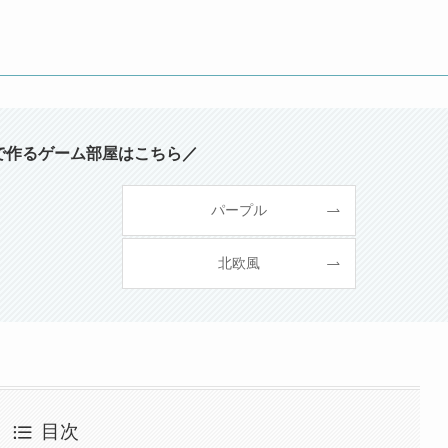
で作るゲーム部屋はこちら／
パープル
北欧風
目次