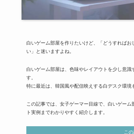
白いゲーム部屋を作りたいけど、「どうすればお
い」と迷いますよね。
白いゲーム部屋は、色味やレイアウトを少し意識
す。
特に最近は、韓国風や配信映えする白デスク環境
この記事では、女子ゲーマー目線で、白いゲーム
ト実例までわかりやすく紹介します。
この