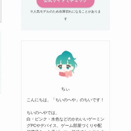
公式サイトでチェック
※人気モデルのため在庫切れになることがありま
す
ちぃ
こんにちは、「ちいのへや」のちいです！
ちいのへやでは、
白・ピンク・水色などのかわいいゲーミン
グPCやデバイス、ゲーム部屋づくりや配