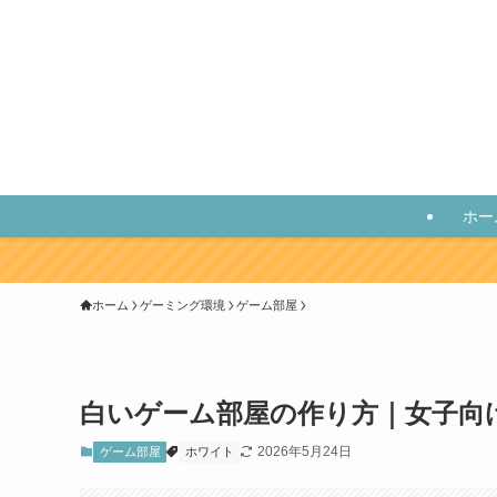
ホー
ホーム
ゲーミング環境
ゲーム部屋
白いゲーム部屋の作り方｜女子向
2026年5月24日
ゲーム部屋
ホワイト