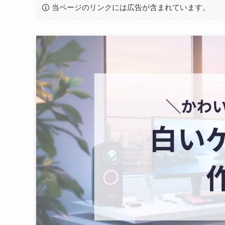
当ページのリンクには広告が含まれています。