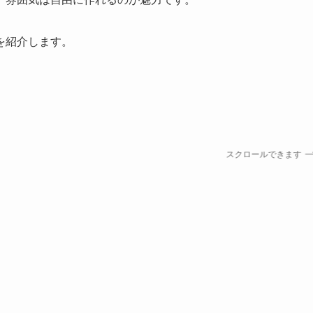
を紹介します。
スクロールできます