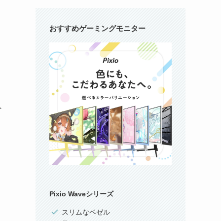
おすすめゲーミングモニター
Pixio Waveシリーズ
スリムなベゼル