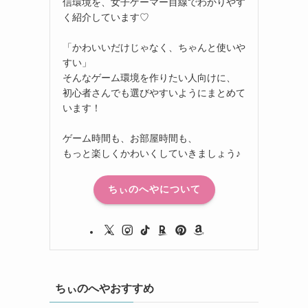
信環境を、女子ゲーマー目線でわかりやす
く紹介しています♡
「かわいいだけじゃなく、ちゃんと使いや
すい」
そんなゲーム環境を作りたい人向けに、
初心者さんでも選びやすいようにまとめて
います！
ゲーム時間も、お部屋時間も、
もっと楽しくかわいくしていきましょう♪
ちぃのへやについて
ちぃのへやおすすめ