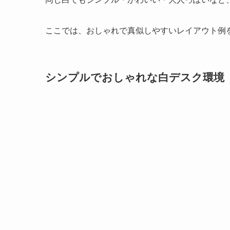
ここでは、おしゃれで真似しやすいレイアウト例
シンプルでおしゃれな白デスク環境