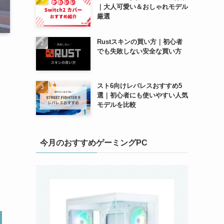
｜大人可愛い＆おしゃれモデル
厳選
Rustスキンの買い方｜初心者
でも失敗しない安全な買い方
スト6向けレバレスおすすめ5
選｜初心者にも使いやすい人気
モデルを比較
今月のおすすめゲーミングPC