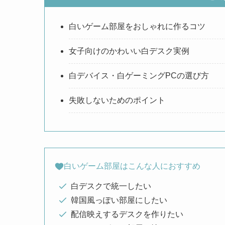
白いゲーム部屋をおしゃれに作るコツ
女子向けのかわいい白デスク実例
白デバイス・白ゲーミングPCの選び方
失敗しないためのポイント
白いゲーム部屋はこんな人におすすめ
白デスクで統一したい
韓国風っぽい部屋にしたい
配信映えするデスクを作りたい