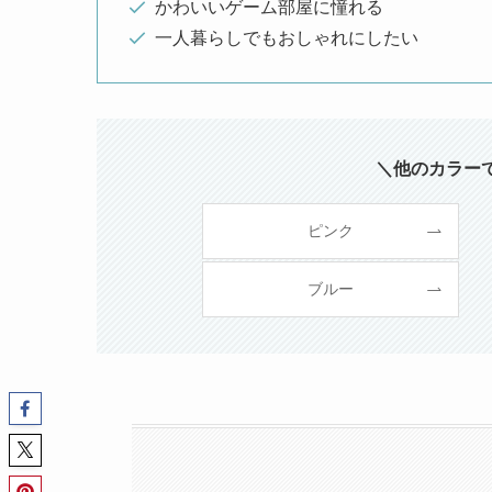
かわいいゲーム部屋に憧れる
一人暮らしでもおしゃれにしたい
＼他のカラー
ピンク
ブルー