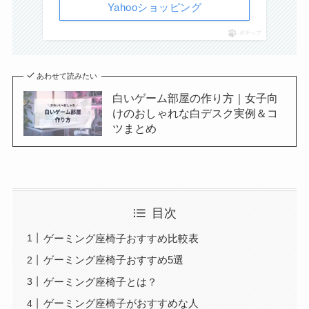
Yahooショッピング
ポチップ
あわせて読みたい
白いゲーム部屋の作り方｜女子向
けのおしゃれな白デスク実例＆コ
ツまとめ
目次
ゲーミング座椅子おすすめ比較表
ゲーミング座椅子おすすめ5選
ゲーミング座椅子とは？
ゲーミング座椅子がおすすめな人