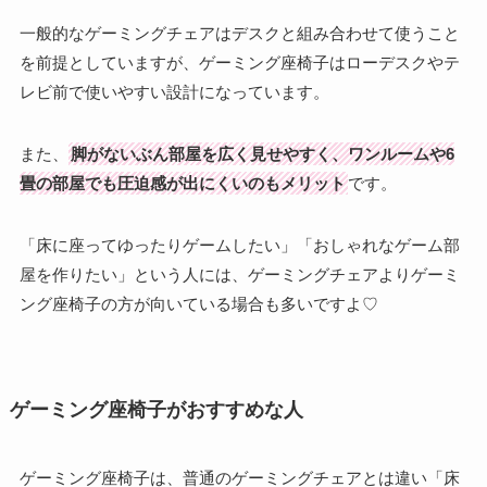
一般的なゲーミングチェアはデスクと組み合わせて使うこと
を前提としていますが、ゲーミング座椅子はローデスクやテ
レビ前で使いやすい設計になっています。
また、
脚がないぶん部屋を広く見せやすく、ワンルームや6
畳の部屋でも圧迫感が出にくいのもメリット
です。
「床に座ってゆったりゲームしたい」「おしゃれなゲーム部
屋を作りたい」という人には、ゲーミングチェアよりゲーミ
ング座椅子の方が向いている場合も多いですよ♡
ゲーミング座椅子がおすすめな人
ゲーミング座椅子は、普通のゲーミングチェアとは違い「床