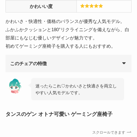
かわいい度
かわいさ・快適性・価格のバランスが優秀な人気モデル。
ふかふかクッションと180°リクライニングを備えながら、白
部屋にもなじむ優しいデザインが魅力です。
初めてゲーミング座椅子を購入する人にもおすすめ。
このチェアの特徴
迷ったらこれ♡かわいさと快適さを両立し
やすい人気モデルです。
タンスのゲン オトナ可愛い ゲーミング座椅子
スクロールできます