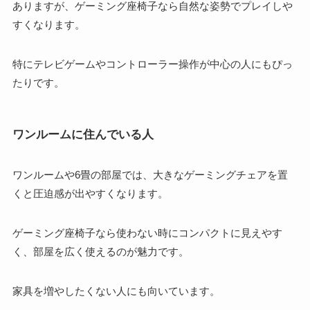
ありますが、ゲーミング座椅子なら自然な姿勢でプレイしや
すくなります。
特にテレビゲームやコントローラー操作が中心の人にもぴっ
たりです。
ワンルームに住んでいる人
ワンルームや6畳の部屋では、大きなゲーミングチェアを置
くと圧迫感が出やすくなります。
ゲーミング座椅子なら使わない時にコンパクトに見えやす
く、部屋を広く使えるのが魅力です。
家具を増やしたくない人にも向いています。