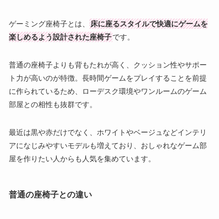
ゲーミング座椅子とは、
床に座るスタイルで快適にゲームを
楽しめるよう設計された座椅子
です。
普通の座椅子よりも背もたれが高く、クッション性やサポー
ト力が高いのが特徴。長時間ゲームをプレイすることを前提
に作られているため、ローデスク環境やワンルームのゲーム
部屋との相性も抜群です。
最近は黒や赤だけでなく、ホワイトやベージュなどインテリ
アになじみやすいモデルも増えており、おしゃれなゲーム部
屋を作りたい人からも人気を集めています。
普通の座椅子との違い