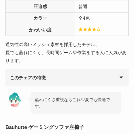
圧迫感
普通
カラー
全4色
かわいい度
通気性の高いメッシュ素材を採用したモデル。
夏でも蒸れにくく、長時間ゲームや作業をする人に人気があ
ります。
このチェアの特徴
蒸れにくさ重視ならこれ♡夏でも快適で
す。
Bauhutte ゲーミングソファ座椅子