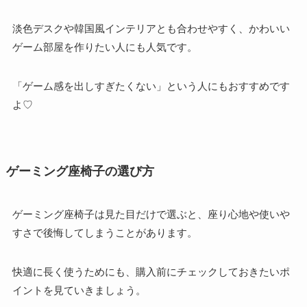
淡色デスクや韓国風インテリアとも合わせやすく、かわいい
ゲーム部屋を作りたい人にも人気です。
「ゲーム感を出しすぎたくない」という人にもおすすめです
よ♡
ゲーミング座椅子の選び方
ゲーミング座椅子は見た目だけで選ぶと、座り心地や使いや
すさで後悔してしまうことがあります。
快適に長く使うためにも、購入前にチェックしておきたいポ
イントを見ていきましょう。