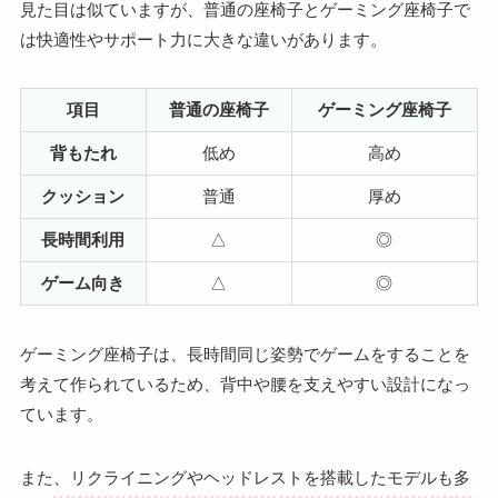
見た目は似ていますが、普通の座椅子とゲーミング座椅子で
は快適性やサポート力に大きな違いがあります。
項目
普通の座椅子
ゲーミング座椅子
背もたれ
低め
高め
クッション
普通
厚め
長時間利用
△
◎
ゲーム向き
△
◎
ゲーミング座椅子は、長時間同じ姿勢でゲームをすることを
考えて作られているため、背中や腰を支えやすい設計になっ
ています。
また、リクライニングやヘッドレストを搭載したモデルも多