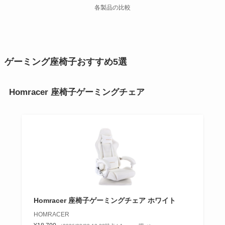
各製品の比較
ゲーミング座椅子おすすめ5選
Homracer 座椅子ゲーミングチェア
Homracer 座椅子ゲーミングチェア ホワイト
HOMRACER