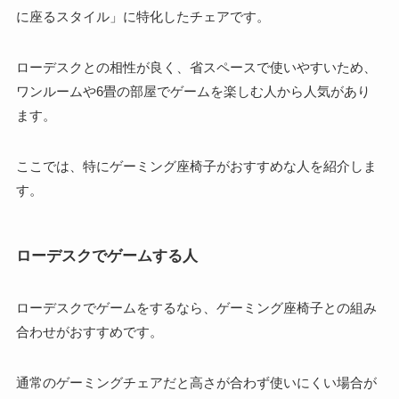
に座るスタイル」に特化したチェアです。
ローデスクとの相性が良く、省スペースで使いやすいため、
ワンルームや6畳の部屋でゲームを楽しむ人から人気があり
ます。
ここでは、特にゲーミング座椅子がおすすめな人を紹介しま
す。
ローデスクでゲームする人
ローデスクでゲームをするなら、ゲーミング座椅子との組み
合わせがおすすめです。
通常のゲーミングチェアだと高さが合わず使いにくい場合が