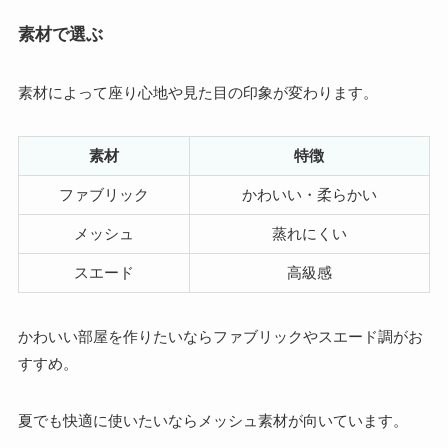
素材で選ぶ
素材によって座り心地や見た目の印象が変わります。
素材
特徴
ファブリック
かわいい・柔らかい
メッシュ
蒸れにくい
スエード
高級感
かわいい部屋を作りたいならファブリックやスエード調がお
すすめ。
夏でも快適に使いたいならメッシュ素材が向いています。