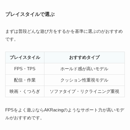
プレイスタイルで選ぶ
まずは普段どんな遊び方をするかを基準に選ぶのがおすすめ
です。
プレイスタイル
おすすめタイプ
FPS・TPS
ホールド感が高いモデル
配信・作業
クッション性重視モデル
映画・くつろぎ
ソファタイプ・リクライニング重視
FPSをよく遊ぶならAKRacingのようなサポート力が高いモデ
ルがおすすめです。