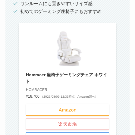
ワンルームにも置きやすいサイズ感
初めてのゲーミング座椅子にもおすすめ
Homracer 座椅子ゲーミングチェア ホワイ
ト
HOMRACER
¥18,700
（2026/08/09 12:33時点 | Amazon調べ）
Amazon
楽天市場