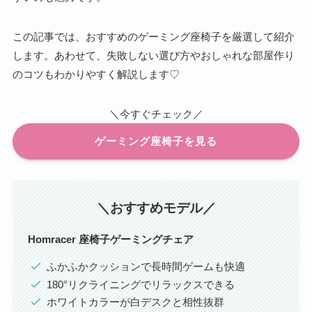
この記事では、おすすめのゲーミング座椅子を厳選して紹介
します。あわせて、失敗しない選び方やおしゃれな部屋作り
のコツもわかりやすく解説します♡
＼今すぐチェック／
ゲーミング座椅子を見る
＼おすすめモデル／
Homracer 座椅子ゲーミングチェア
ふかふかクッションで長時間ゲームも快適
180°リクライニングでリラックスできる
ホワイトカラーが白デスクと相性抜群