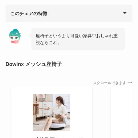
このチェアの特徴
座椅子というより可愛い家具♡おしゃれ重
視ならこれ。
Dowinx メッシュ座椅子
スクロールできます