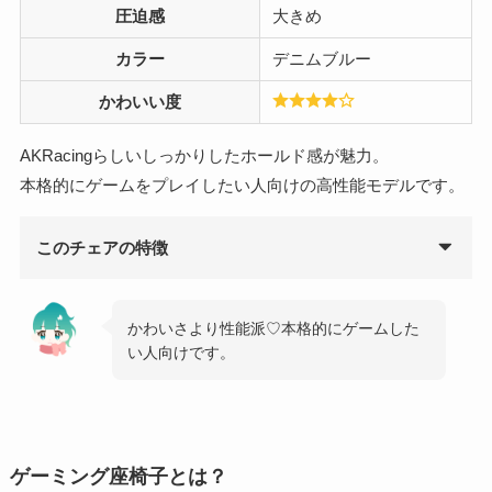
圧迫感
大きめ
カラー
デニムブルー
かわいい度
AKRacingらしいしっかりしたホールド感が魅力。
本格的にゲームをプレイしたい人向けの高性能モデルです。
このチェアの特徴
かわいさより性能派♡本格的にゲームした
い人向けです。
ゲーミング座椅子とは？