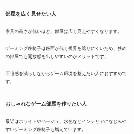
部屋を広く見せたい人
家具の高さが低いほど、部屋は広く見えやすくなります。
ゲーミング座椅子は座面が低く視界を遮りにくいため、狭め
の部屋でも開放感を出しやすいのがメリットです。
圧迫感を減らしながらゲーム環境を整えたい人におすすめで
す。
おしゃれなゲーム部屋を作りたい人
最近はホワイトやベージュ、水色などインテリアになじみや
すいゲーミング座椅子も増えています。