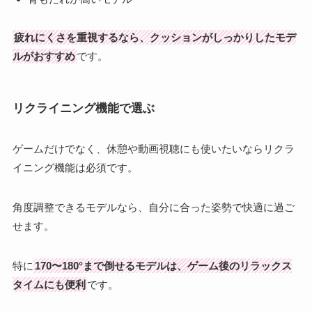
疲れにくさを重視するなら、クッションがしっかりしたモデ
ルがおすすめ
です。
リクライニング機能で選ぶ
ゲームだけでなく、休憩や動画視聴にも使いたいならリクラ
イニング機能は必須です。
角度調整できるモデルなら、自分に合った姿勢で快適に過ご
せます。
特に
170〜180°まで倒せるモデルは、ゲーム後のリラックス
タイムにも便利
です。