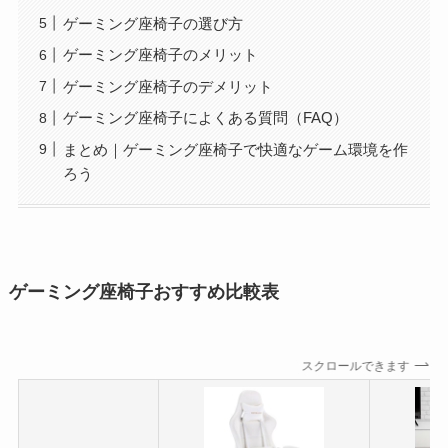
ゲーミング座椅子の選び方
ゲーミング座椅子のメリット
ゲーミング座椅子のデメリット
ゲーミング座椅子によくある質問（FAQ）
まとめ｜ゲーミング座椅子で快適なゲーム環境を作
ろう
ゲーミング座椅子おすすめ比較表
スクロールできます