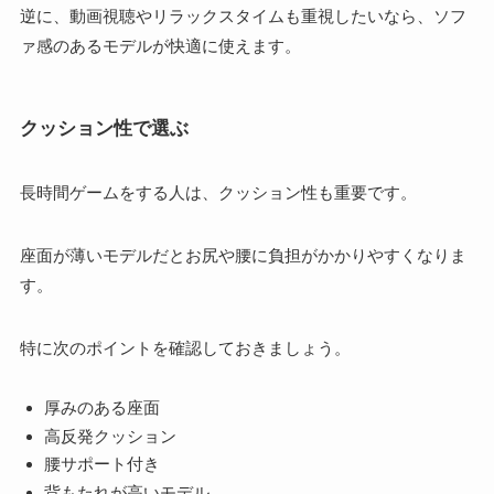
逆に、動画視聴やリラックスタイムも重視したいなら、ソフ
ァ感のあるモデルが快適に使えます。
クッション性で選ぶ
長時間ゲームをする人は、クッション性も重要です。
座面が薄いモデルだとお尻や腰に負担がかかりやすくなりま
す。
特に次のポイントを確認しておきましょう。
厚みのある座面
高反発クッション
腰サポート付き
背もたれが高いモデル