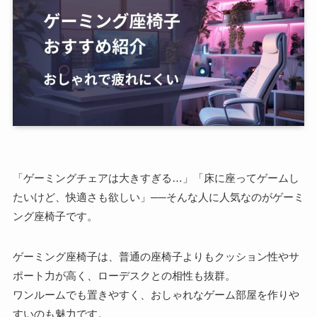
「ゲーミングチェアは大きすぎる…」「床に座ってゲームし
たいけど、快適さも欲しい」──そんな人に人気なのがゲーミ
ング座椅子です。
ゲーミング座椅子は、普通の座椅子よりもクッション性やサ
ポート力が高く、ローデスクとの相性も抜群。
ワンルームでも置きやすく、おしゃれなゲーム部屋を作りや
すいのも魅力です。