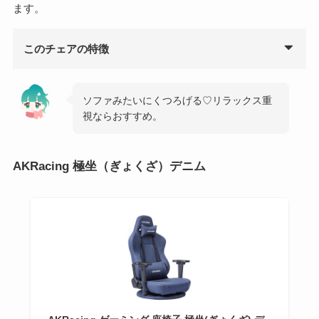
ます。
このチェアの特徴
ソファみたいにくつろげる♡リラックス重
視ならおすすめ。
AKRacing 極坐（ぎょくざ）デニム