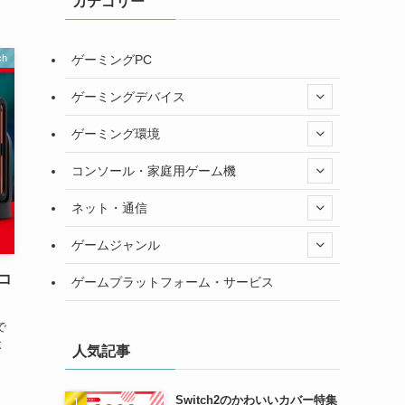
カテゴリー
ゲーミングPC
ch
ゲーミングデバイス
ゲーミング環境
コンソール・家庭用ゲーム機
ネット・通信
ゲームジャンル
コ
ゲームプラットフォーム・サービス
で
よ
人気記事
Switch2のかわいいカバー特集