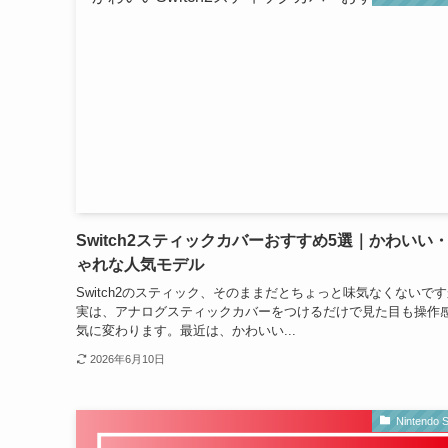
Switch2スティックカバーおすすめ5選｜かわいい
ゃれな人気モデル
Switch2のスティック、そのままだとちょっと味気なくないで
実は、アナログスティックカバーをつけるだけで見た目も操作
気に変わります。最近は、かわいい...
2026年6月10日
Nintendo S