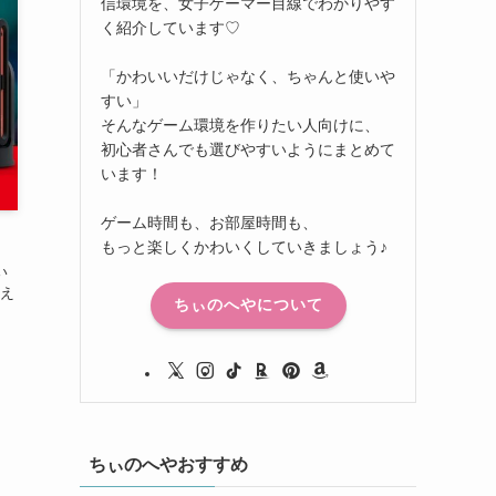
信環境を、女子ゲーマー目線でわかりやす
く紹介しています♡
「かわいいだけじゃなく、ちゃんと使いや
すい」
そんなゲーム環境を作りたい人向けに、
初心者さんでも選びやすいようにまとめて
います！
ゲーム時間も、お部屋時間も、
もっと楽しくかわいくしていきましょう♪
い
え
ちぃのへやについて
ちぃのへやおすすめ