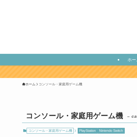
ホー
ホーム
コンソール・家庭用ゲーム機
コンソール・家庭用ゲーム機
– ca
コンソール・家庭用ゲーム機
PlayStation
Nintendo Switch