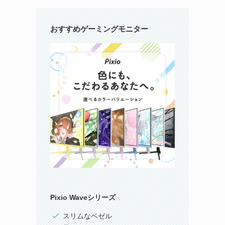
おすすめゲーミングモニター
Pixio Waveシリーズ
スリムなベゼル