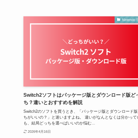
Nintendo S
Switch2ソフトはパッケージ版とダウンロード版ど
ち？違いとおすすめを解説
Switch2のソフトを買うとき、「パッケージ版とダウンロード
ちがいいの？」と迷いますよね。 違いがなんとなくは分かって
も、結局どっちを選べばいいのか悩む...
2026年4月16日