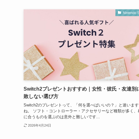
Nintendo S
Switch2プレゼントおすすめ｜女性・彼氏・友達別
敗しない選び方
Switch2のプレゼントって、「何を選べばいいの？」と迷いま
ね。 ソフト・コントローラー・アクセサリーなど種類が多く、
に合うものを選ぶのは意外と難しいです...
2026年4月24日