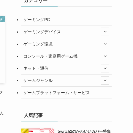
カテゴリー
ゲーミングPC
線
ゲーミングデバイス
ゲーミング環境
コンソール・家庭用ゲーム機
ネット・通信
ゲームジャンル
ラ
ゲームプラットフォーム・サービス
ん
人気記事
Switch2のかわいいカバー特集