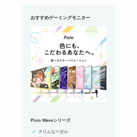
おすすめゲーミングモニター
Pixio Waveシリーズ
スリムなベゼル