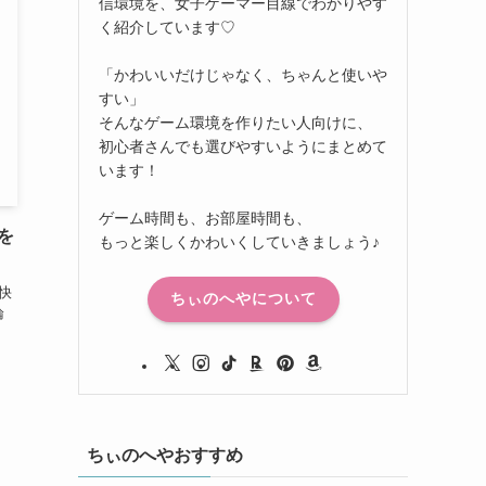
信環境を、女子ゲーマー目線でわかりやす
く紹介しています♡
「かわいいだけじゃなく、ちゃんと使いや
すい」
そんなゲーム環境を作りたい人向けに、
初心者さんでも選びやすいようにまとめて
います！
ゲーム時間も、お部屋時間も、
を
もっと楽しくかわいくしていきましょう♪
快
ちぃのへやについて
論
ちぃのへやおすすめ