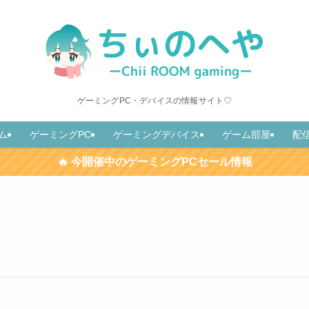
ゲーミングPC・デバイスの情報サイト♡
ム
ゲーミングPC
ゲーミングデバイス
ゲーム部屋
配
🔥 今開催中のゲーミングPCセール情報