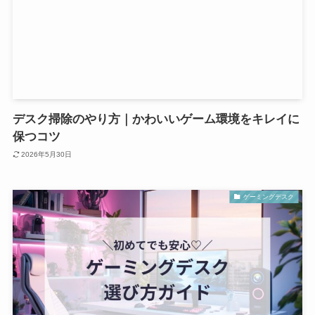
デスク掃除のやり方｜かわいいゲーム環境をキレイに
保つコツ
2026年5月30日
ゲーミングデスク