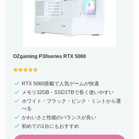
OZgaming P30series RTX 5060
RTX 5060搭載で人気ゲームが快適
メモリ32GB・SSD1TBで長く使いやすい
ホワイト・ブラック・ピンク・ミントから選
べる
かわいさと性能のバランスが良い
初めての1台にもおすすめ