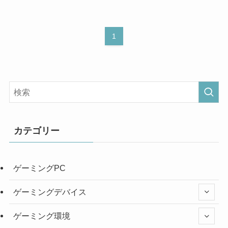
1
カテゴリー
ゲーミングPC
ゲーミングデバイス
ゲーミング環境