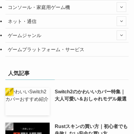
コンソール・家庭用ゲーム機
ネット・通信
ゲームジャンル
ゲームプラットフォーム・サービス
人気記事
Switch2のかわいいカバー特集｜
大人可愛い＆おしゃれモデル厳選
Rustスキンの買い方｜初心者でも
失敗しない安全な買い方