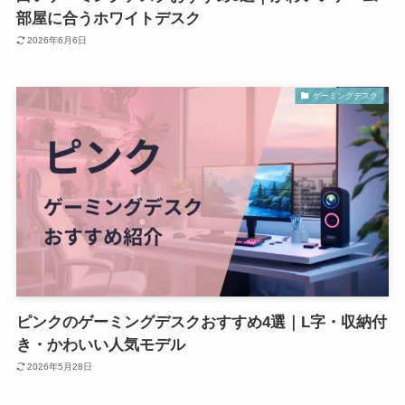
部屋に合うホワイトデスク
2026年6月6日
ゲーミングデスク
ピンクのゲーミングデスクおすすめ4選｜L字・収納付
き・かわいい人気モデル
2026年5月28日