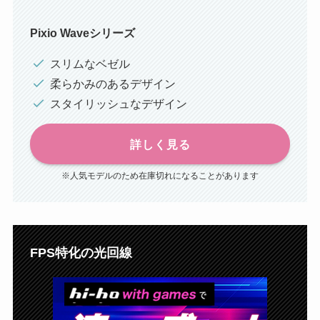
Pixio Waveシリーズ
スリムなベゼル
柔らかみのあるデザイン
スタイリッシュなデザイン
詳しく見る
※人気モデルのため在庫切れになることがあります
FPS特化の光回線