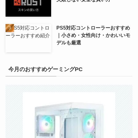
PS5対応コントローラーおすすめ
｜小さめ・女性向け・かわいいモ
デルも厳選
今月のおすすめゲーミングPC