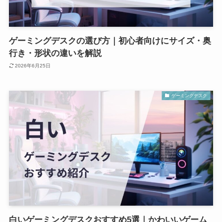
ゲーミングデスクの選び方｜初心者向けにサイズ・奥
行き・形状の違いを解説
2026年6月25日
ゲーミングデスク
白いゲーミングデスクおすすめ5選｜かわいいゲーム