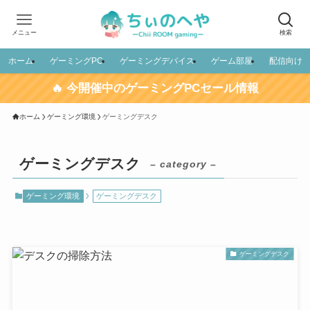
メニュー
検索
ホーム
ゲーミングPC
ゲーミングデバイス
ゲーム部屋
配信向け
🔥 今開催中のゲーミングPCセール情報
ホーム
ゲーミング環境
ゲーミングデスク
ゲーミングデスク
– category –
ゲーミング環境
ゲーミングデスク
ゲーミングデスク