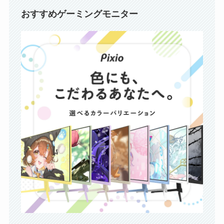
おすすめゲーミングモニター