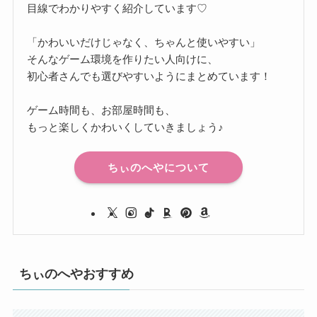
目線でわかりやすく紹介しています♡
「かわいいだけじゃなく、ちゃんと使いやすい」
そんなゲーム環境を作りたい人向けに、
初心者さんでも選びやすいようにまとめています！
ゲーム時間も、お部屋時間も、
もっと楽しくかわいくしていきましょう♪
ちぃのへやについて
ちぃのへやおすすめ