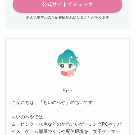
公式サイトでチェック
※人気モデルのため在庫切れになることがあります
ちぃ
こんにちは、「ちいのへや」のちいです！
ちいのへやでは、
白・ピンク・水色などのかわいいゲーミングPCやデバ
イス、ゲーム部屋づくりや配信環境を、女子ゲーマー