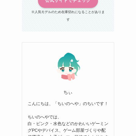
公式サイトでチェック
※人気モデルのため在庫切れになることがありま
す
ちぃ
こんにちは、「ちいのへや」のちいです！
ちいのへやでは、
白・ピンク・水色などのかわいいゲーミン
グPCやデバイス、ゲーム部屋づくりや配