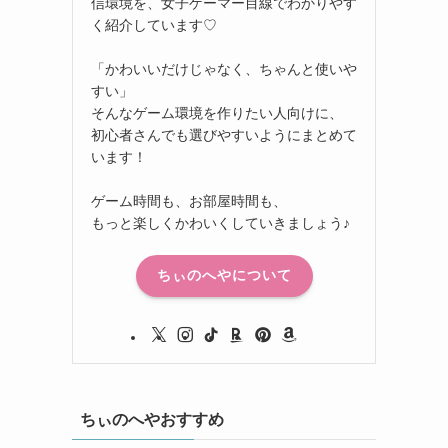
信環境を、女子ゲーマー目線でわかりやす
く紹介しています♡
「かわいいだけじゃなく、ちゃんと使いや
すい」
そんなゲーム環境を作りたい人向けに、
初心者さんでも選びやすいようにまとめて
います！
ゲーム時間も、お部屋時間も、
もっと楽しくかわいくしていきましょう♪
ちぃのへやについて
ちぃのへやおすすめ