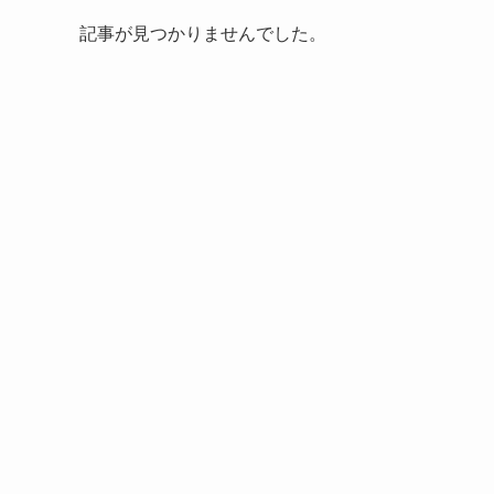
記事が見つかりませんでした。