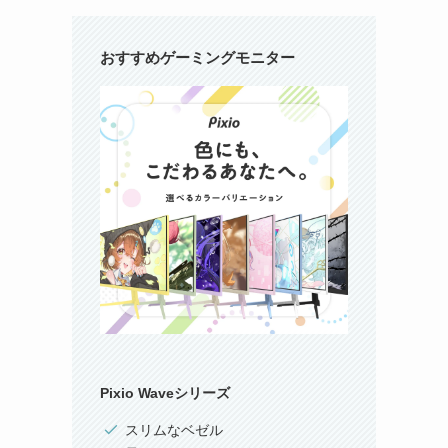
おすすめゲーミングモニター
Pixio Waveシリーズ
スリムなベゼル