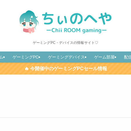
ゲーミングPC・デバイスの情報サイト♡
ム
ゲーミングPC
ゲーミングデバイス
ゲーム部屋
配
🔥 今開催中のゲーミングPCセール情報