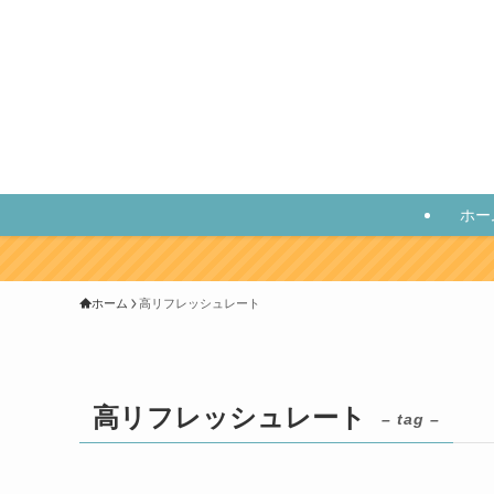
ホー
ホーム
高リフレッシュレート
高リフレッシュレート
– tag –