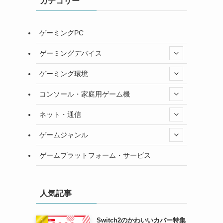
カテゴリー
ゲーミングPC
ゲーミングデバイス
ゲーミング環境
コンソール・家庭用ゲーム機
ネット・通信
ゲームジャンル
ゲームプラットフォーム・サービス
人気記事
Switch2のかわいいカバー特集